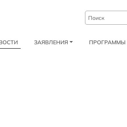
ВОСТИ
ЗАЯВЛЕНИЯ
ПРОГРАММЫ 