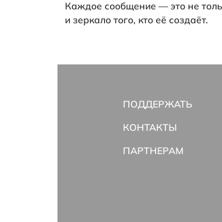
Каждое сообщение — это не тол
и зеркало того, кто её создаёт.
ПОДДЕРЖАТЬ
КОНТАКТЫ
ПАРТНЕРАМ