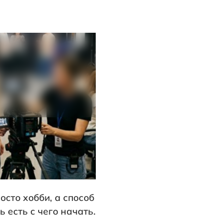
осто хобби, а способ
ь есть с чего начать.