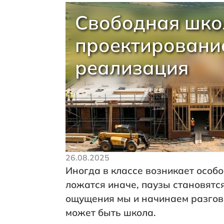
Свободная шко
проектировани
реализация
26.08.2025
Иногда в классе возникает особ
ложатся иначе, паузы становятся
ощущения мы и начинаем разгово
может быть школа.