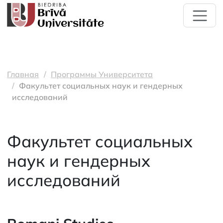
Главная
Программы Университета
Факультет социальных наук и гендерных
исследований
Факультет социальных
наук и гендерных
исследований