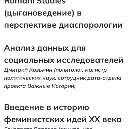
Romani Studies
(цыгановедение) в
перспективе диаспорологии
Анализ данных для
социальных исследователей
Дмитрий Козьмин
(политолог, магистр
политических наук, сотрудник дата-отдела
проекта Важные Истории)
Введение в историю
феминистских идей ХХ века