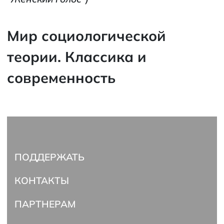
Мир социологической
теории. Классика и
современность
ПОДДЕРЖАТЬ
КОНТАКТЫ
ПАРТНЕРАМ