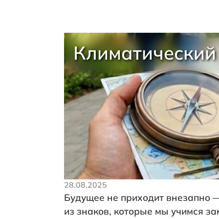
Климатический
28.08.2025
Будущее не приходит внезапно 
из знаков, которые мы учимся зам