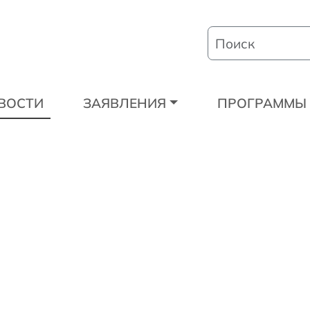
ВОСТИ
ЗАЯВЛЕНИЯ
ПРОГРАММЫ 