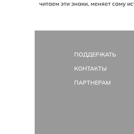
читаем эти знаки, меняет саму и
ПОДДЕРЖАТЬ
КОНТАКТЫ
ПАРТНЕРАМ