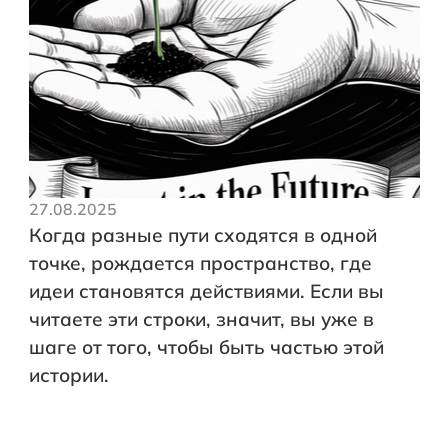
27.08.2025
Когда разные пути сходятся в одной
точке, рождается пространство, где
идеи становятся действиями. Если вы
читаете эти строки, значит, вы уже в
шаге от того, чтобы быть частью этой
истории.