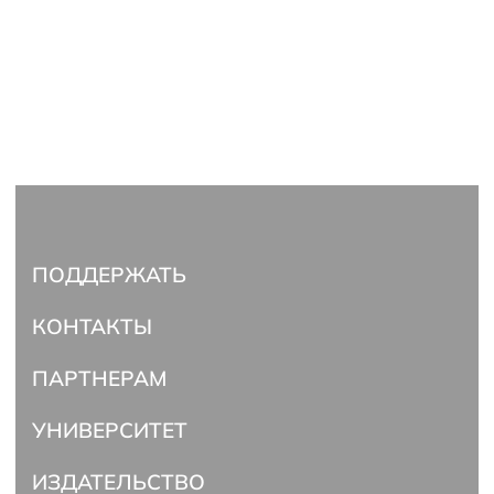
ПОДДЕРЖАТЬ
КОНТАКТЫ
ПАРТНЕРАМ
УНИВЕРСИТЕТ
ИЗДАТЕЛЬСТВО